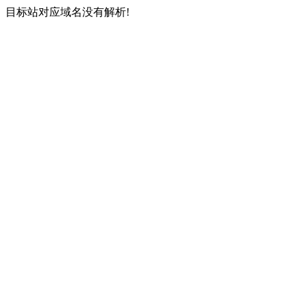
目标站对应域名没有解析!